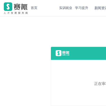
新闻资
首页
实训就业
学习提升
正在审