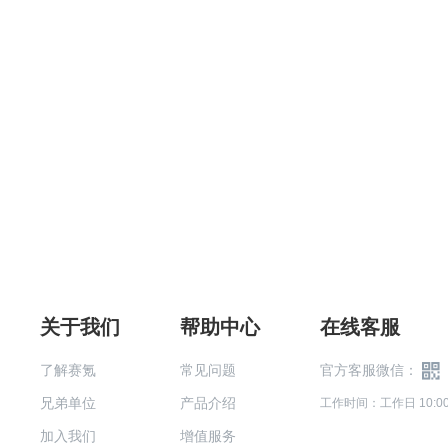
关于我们
帮助中心
在线客服
了解赛氪
常见问题
官方客服微信：
兄弟单位
产品介绍
工作时间：工作日 10:00-
加入我们
增值服务