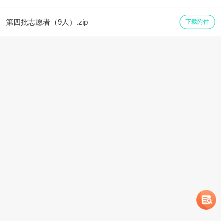
第四批志愿者（9人）.zip
下载附件