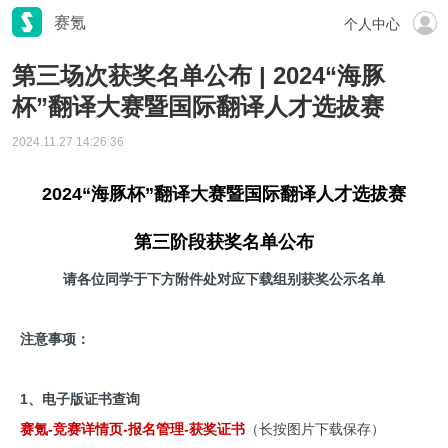
赛氪
个人中心
第三场次获奖名单公布 | 2024“海豚
杯”翻译大赛暨国际翻译人才选拔赛
2024.11.27 14:26:36
2024“海豚杯”翻译大赛暨国际翻译人才选拔赛
第三阶段获奖名单公布
请各位同学于下方附件处对应下载组别获奖公示名单
注意事项：
1、电子版证书查询
赛氪-竞赛详情页-报名管理-获奖证书
（长按图片下载保存）