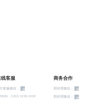
在线客服
商务合作
方客服微信：
郑经理微信：
作时间：工作日 10:00-19:00
邢经理微信：