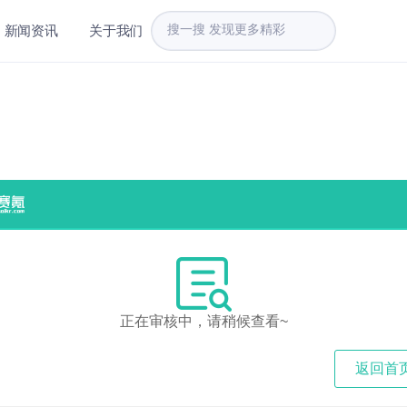
新闻资讯
关于我们
正在审核中，请稍候查看~
返回首