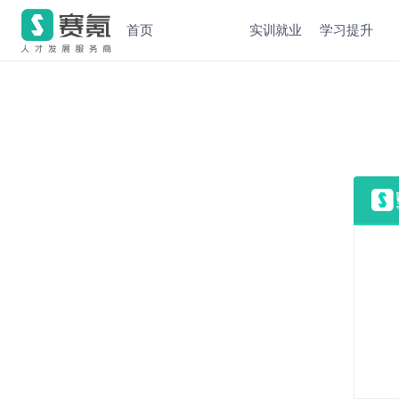
首页
实训就业
学习提升