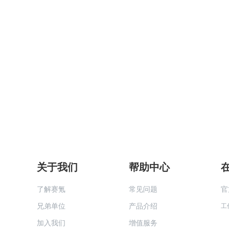
关于我们
帮助中心
了解赛氪
常见问题
官
兄弟单位
产品介绍
工
加入我们
增值服务