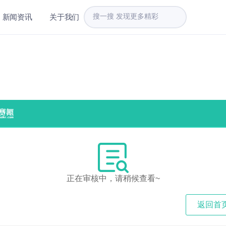
新闻资讯
关于我们
正在审核中，请稍候查看~
返回首