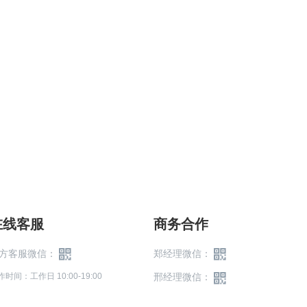
在线客服
商务合作
方客服微信：
郑经理微信：
作时间：工作日 10:00-19:00
邢经理微信：