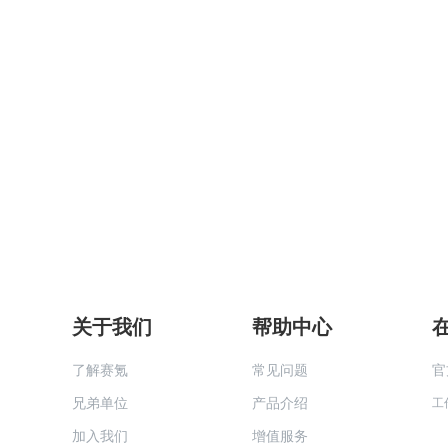
关于我们
帮助中心
了解赛氪
常见问题
官
兄弟单位
产品介绍
工
加入我们
增值服务