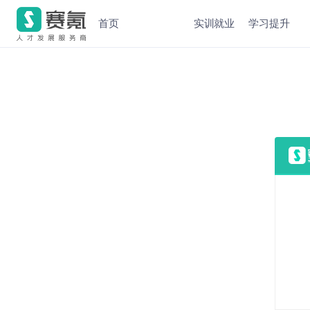
首页
实训就业
学习提升