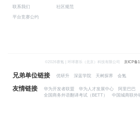
联系我们
社区规范
平台竞赛公约
©
2026
赛氪
|
环球赛乐（北京）科技有限公司
京ICP备1
兄弟单位链接
优研升
深蓝学院
天树探界
会氪
友情链接
华为开发者联盟
华为人才发展中心
阿里巴巴
全国商务外语翻译考试（BETT）
中国城商联外研