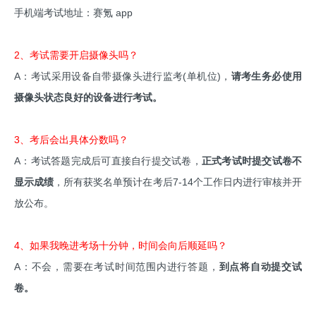
手机端考试地址：赛氪 app
2、考试需要开启摄像头吗？
A：考试采用设备自带摄像头进行监考(单机位)，
请考生务必使用
摄像头状态良好的设备进行考试。
3、考后会出具体分数吗？
A：考试答题完成后可直接自行提交试卷，
正式考试时提交试卷不
显示成绩
，所有获奖名单预计在考后7-14个工作日内进行审核并开
放公布。
4、如果我晚进考场十分钟，时间会向后顺延吗？
A：不会，需要在考试时间范围内进行答题，
到点将自动提交试
卷。