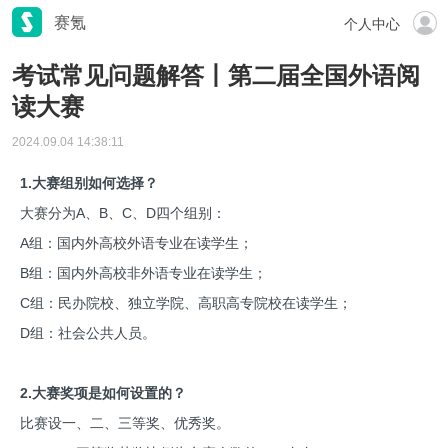
赛氪
个人中心
考试常见问题解答丨第二届全国外语阅
读大赛
2024.09.04 14:38:11
1.大赛组别如何选择？
大赛分为A、B、C、D四个组别：
A组：国内外高校外语专业在读学生；
B组：国内外高校非外语专业在读学生；
C组：民办院校、独立学院、高职高专院校在读学生；
D组：社会公共人员。
2.大赛奖项是如何设置的？
比赛设一、二、三等奖、优秀奖。