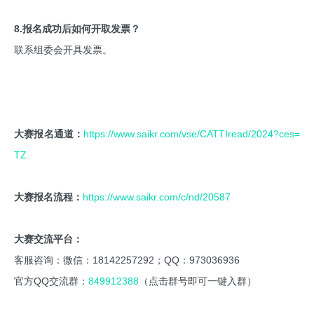
8.报名成功后如何开取发票？
联系组委会开具发票。
大赛报名通道：
https://www.saikr.com/vse/CATTIread/2024?ces=
TZ
大赛报名流程：
https://www.saikr.com/c/nd/20587
大赛交流平台：
客服咨询：微信：18142257292；QQ：973036936
官方QQ交流群：
849912388
（点击群号即可一键入群）