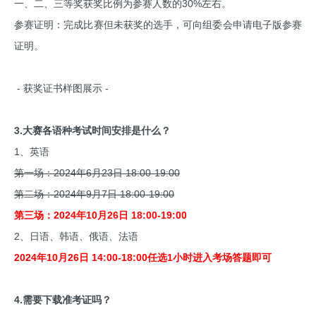
一、二、三等奖获奖比例为参赛人数的30%左右。
参赛证明：完成比赛但未获奖的选手，可向组委会申请电子版参赛
证明。
- 获奖证书样图展示 -
3.大赛各语种考试时间安排是什么？
1、英语
第一场：2024年6月23日 18:00-19:00
第二场：2024年9月7日 18:00-19:00
第三场：2024年10月26日 18:00-19:00
2、日语、韩语、俄语、法语
2024年10月26日 14:00-18:00任选1小时进入考场答题即可
4.需要下载准考证吗？