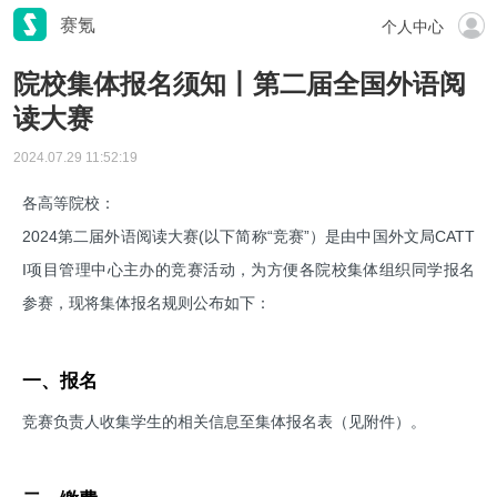
赛氪
个人中心
院校集体报名须知丨第二届全国外语阅
读大赛
2024.07.29 11:52:19
各高等院校：
2024第二届外语阅读大赛(以下简称“竞赛”）是由中国外文局CATT
I项目管理中心主办的竞赛活动，为方便各院校集体组织同学报名
参赛，现将集体报名规则公布如下：
一、报名
竞赛负责人收集学生的相关信息至集体报名表（见附件）。