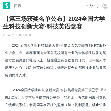
赛氪
个人中心
【第三场获奖名单公布】2024全国大学
生科技创新大赛·科技英语竞赛
2024.09.30 09:59:08
2024全国大学生科技创新大赛·科技英语竞赛由首都科技服务
业协会主办，该赛事面向全国各高校所有专业的全体学生以及对英
语方面感兴趣的社会人士，旨在通过英语竞赛的形式，以科技人才
培养为核心，以科技英语为桥梁，选拔出符合首都科技企业储备需
要的优秀人才。
2024全国大学生科技创新大赛·科技英语竞赛第三场已于9月2
8日结束。大赛本场考试秉持公平公正的原则，考试期间采用赛氪
在线考试系统，参赛同学在严格的监考（禁止复制赛题、禁止切换