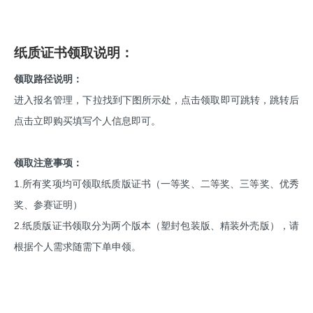
纸质证书领取说明：
领取路径说明：
进入报名管理，下拉找到下图所示处，点击领取即可跳转，跳转后
点击立即购买填写个人信息即可。
领取注意事项：
1.所有奖项均可领取纸质版证书（一等奖、二等奖、三等奖、优秀
奖、参赛证明）
2.纸质版证书领取分为两个版本（塑封包装版、精装外壳版），请
根据个人需求随需下单申领。