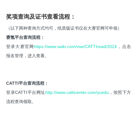
奖项查询及证书查看流程：
（以下两种查询方式均可，纸质版证书仅在大赛官网可申领）
赛氪平台查询流程：
登录大赛官网
https://www.saikr.com/vse/CATTIread/2024
，点击
报名管理，进入查看。
CATTI平台查询流程：
登录CATTI平台网址
http://www.catticenter.com/yuedu
，按照下方
流程查询领取。