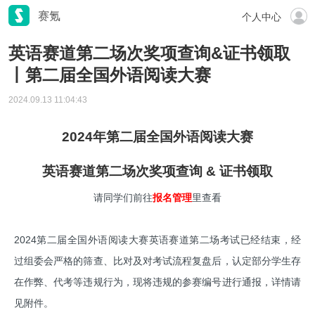
赛氪
个人中心
英语赛道第二场次奖项查询&证书领取
丨第二届全国外语阅读大赛
2024.09.13 11:04:43
2024年第二届全国外语阅读大赛
英语赛道第二场次奖项查询 & 证书领取
请同学们前往
报名管理
里查看
2024第二届全国外语阅读大赛英语赛道第二场考试已经结束，经
过组委会严格的筛查、比对及对考试流程复盘后，认定部分学生存
在作弊、代考等违规行为，现将违规的参赛编号进行通报，详情请
见附件。