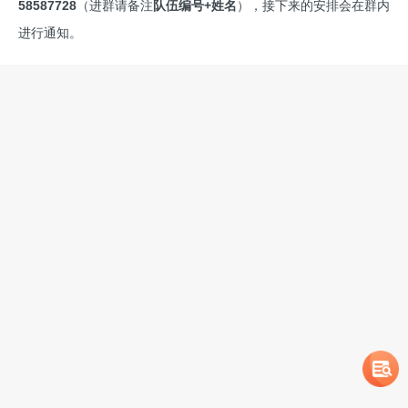
58587728​
（进群请备注
队伍编号+姓名
），接下来的安排会在群内
进行通知。