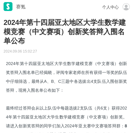
赛氪
个人中心
2024年第十四届亚太地区大学生数学建
模竞赛（中文赛项）创新奖答辩入围名
单公布
2024.09.06 15:02:27
2024年第十四届亚太地区大学生数学建模竞赛（中文赛项）创新
奖答辩入围名单已经揭晓，评阅专家老师在所有获得一等奖的队伍
中仔细筛选，最终从A、B、C三题中各选拔出4支队伍入围创新奖
答辩，现将入围名单公布如下：
最终经过答辩会从以上队伍中每题选拔2支队伍（共6支）获得202
4年第十四届亚太地区大学生数学建模竞赛（中文赛项）创新奖。
请进入创新奖答辩的同学们加入2024年亚太赛中文赛项答辩群：
8