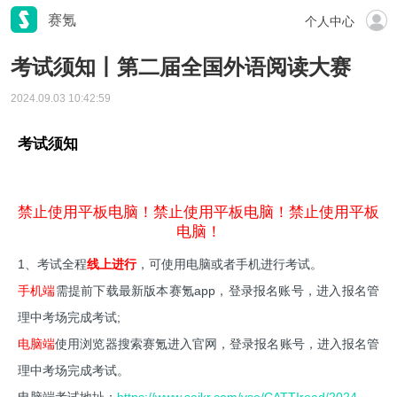
赛氪
个人中心
考试须知丨第二届全国外语阅读大赛
2024.09.03 10:42:59
考试须知
禁止使用平板电脑！禁止使用平板电脑！禁止使用平板
电脑！
1、考试全程
线上进行
，可使用电脑或者手机进行考试。
手机端
需提前下载最新版本赛氪app，登录报名账号，进入报名管
理中考场完成考试;
电脑端
使用浏览器搜索赛氪进入官网，登录报名账号，进入报名管
理中考场完成考试。