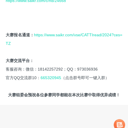
https://www.saikr.com/c/nd/24668
大赛报名通道：
https://www.saikr.com/vse/CATTIread/2024?ces=
TZ
大赛交流平台：
客服咨询：微信：18142257292；QQ：973036936
官方QQ交流群10：
665320945
（点击群号即可一键入群）
大赛组委会预祝各位参赛同学都能在本次比赛中取得优异成绩！