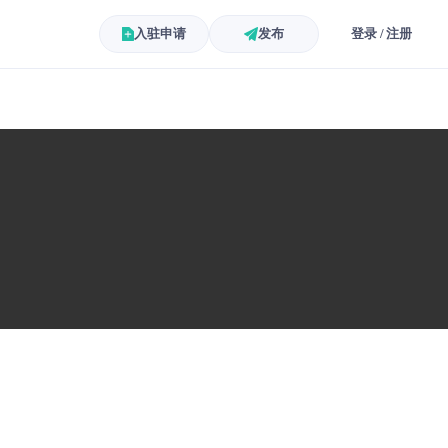
入驻申请
发布
登录 / 注册