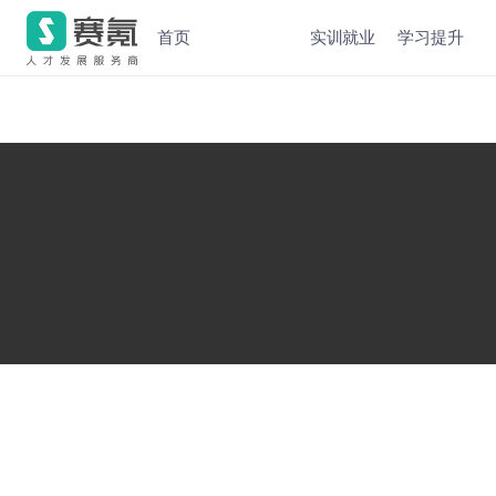
首页
实训就业
学习提升