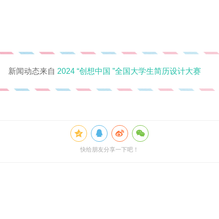
新闻动态来自
2024 “创想中国 ”全国大学生简历设计大赛
快给朋友分享一下吧！