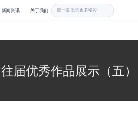
新闻资讯
关于我们
往届优秀作品展示（五）