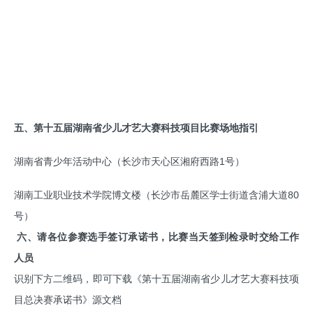
五、第十五届湖南省少儿才艺大赛科技项目比赛场地指引
湖南省青少年活动中心（长沙市天心区湘府西路1号）
湖南工业职业技术学院博文楼（长沙市岳麓区学士街道含浦大道80
号）
六、请各位参赛选手签订承诺书，比赛当天签到检录时交给工作
人员
识别下方二维码，即可下载《第十五届湖南省少儿才艺大赛科技项
目总决赛承诺书》源文档