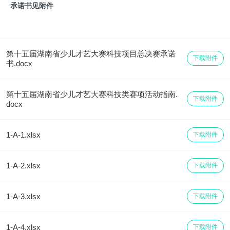
承诺书见附件
第十五届湖南省少儿才艺大赛科技项目总决赛承诺
下载附件
书.docx
第十五届湖南省少儿才艺大赛科技类赛项活动指南.
下载附件
docx
1-A-1.xlsx
下载附件
1-A-2.xlsx
下载附件
1-A-3.xlsx
下载附件
1-A-4.xlsx
下载附件