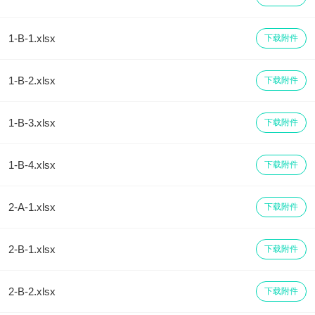
1-B-1.xlsx
下载附件
1-B-2.xlsx
下载附件
1-B-3.xlsx
下载附件
1-B-4.xlsx
下载附件
2-A-1.xlsx
下载附件
2-B-1.xlsx
下载附件
2-B-2.xlsx
下载附件