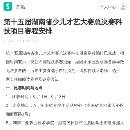
赛氪
个人中心
第十五届湖南省少儿才艺大赛总决赛科
技项目赛程安排
2024.08.09 15:00:37
第十五届湖南省少儿才艺大赛总决赛科技项目赛程编排已完成，根
据时间安排，现公布赛程及参赛须知，如因未按照要求准备而导致
无法参赛的，后果由参赛选手自行负责，请参赛领队老师、选手、
家长仔细阅读赛程及参赛须知。
一、比赛时间与地点
1．比赛时间：8月11日--8月13日
2．比赛地点：A、湖南省青少年活动中心（湖南省长沙市天心区
湘府西路1号）
B、湖南工业职业技术学院（湖南省长沙市岳麓区学士街道含浦大