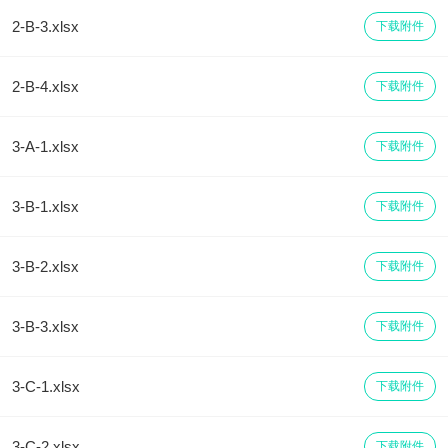
2-B-3.xlsx
下载附件
2-B-4.xlsx
下载附件
3-A-1.xlsx
下载附件
3-B-1.xlsx
下载附件
3-B-2.xlsx
下载附件
3-B-3.xlsx
下载附件
3-C-1.xlsx
下载附件
3-C-2.xlsx
下载附件