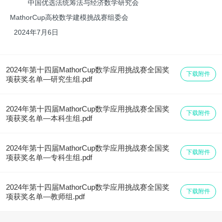
中国优选法统筹法与经济数学研究会
MathorCup高校数学建模挑战赛组委会
2024年7月6日
2024年第十四届MathorCup数学应用挑战赛全国奖
下载附件
项获奖名单—研究生组.pdf
2024年第十四届MathorCup数学应用挑战赛全国奖
下载附件
项获奖名单—本科生组.pdf
2024年第十四届MathorCup数学应用挑战赛全国奖
下载附件
项获奖名单—专科生组.pdf
2024年第十四届MathorCup数学应用挑战赛全国奖
下载附件
项获奖名单—教师组.pdf