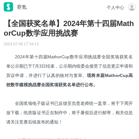
赛氪
个人中心
【全国获奖名单】2024年第十四届Math
orCup数学应用挑战赛
2024.07.06 17:34:13
2024年第十四届MathorCup数学应用挑战赛全国奖项获奖名
单公示期已于7月3日结束，公示期内组委会接受了信息更正申请和
异议申请，并进行了认真的核对与复审。
现将本届MathorCup高
校数学建模挑战赛全国奖项获奖名单进行公布。
全国奖项电子版证书已反馈至负责老师统一盖章，将于下周开
放下载；纸质版证书正在制作中，将于暑假后进行邮寄，相关信息
请关注竞赛后续发布的通知！