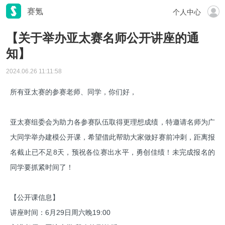
赛氪
个人中心
【关于举办亚太赛名师公开讲座的通
知】
2024.06.26 11:11:58
所有亚太赛的参赛老师、同学，你们好，
亚太赛组委会为助力各参赛队伍取得更理想成绩，特邀请名师为广
大同学举办建模公开课，希望借此帮助大家做好赛前冲刺，距离报
名截止已不足8天，预祝各位赛出水平，勇创佳绩！未完成报名的
同学要抓紧时间了！
【公开课信息】
讲座时间：6月29日周六晚19:00