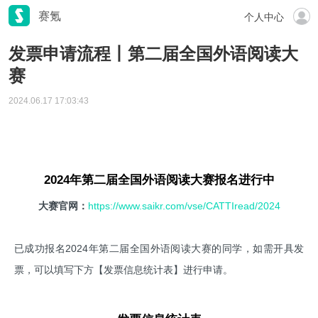
赛氪
个人中心
发票申请流程丨第二届全国外语阅读大
赛
2024.06.17 17:03:43
2024年第二届全国外语阅读大赛报名进行中
大赛官网：
https://www.saikr.com/vse/CATTIread/2024
已成功报名2024年第二届全国外语阅读大赛的同学，如需开具发
票，可以填写下方【发票信息统计表】进行申请。