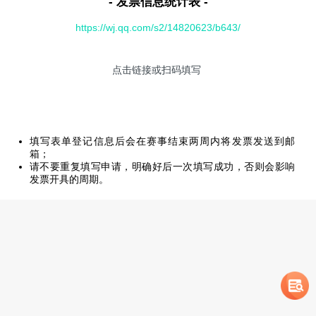
- 发票信息统计表 -
https://wj.qq.com/s2/14820623/b643/
点击链接或扫码填写
填写表单登记信息后会在赛事结束两周内将发票发送到邮
箱；
请不要重复填写申请，明确好后一次填写成功，否则会影响
发票开具的周期。