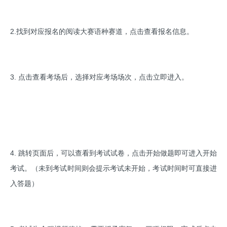
2.找到对应报名的阅读大赛语种赛道，点击查看报名信息。
3. 点击查看考场后，选择对应考场场次，点击立即进入。
4. 跳转页面后，可以查看到考试试卷，点击开始做题即可进入开始
考试。（未到考试时间则会提示考试未开始，考试时间时可直接进
入答题）