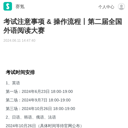
赛氪
个人中心
考试注意事项 & 操作流程丨第二届全国
外语阅读大赛
2024.06.11 14:47:40
考试时间安排
1、英语
第一场：2024年6月23日 18:00-19:00
第二场：2024年9月7日 18:00-19:00
第三场：2024年10月26日 18:00-19:00
2、日语、韩语、俄语、法语
2024年10月26日（具体时间等待官网公布）