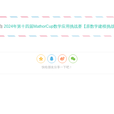
自
2024年第十四届MathorCup数学应用挑战赛【原数学建模挑
快给朋友分享一下吧！