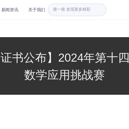
新闻资讯
关于我们
书公布】2024年第十四届M
数学应用挑战赛