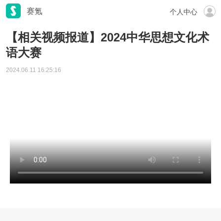
赛氪
个人中心
【相关视频报道】2024中华思想文化术
语大赛
2024.06.11 16:25:16