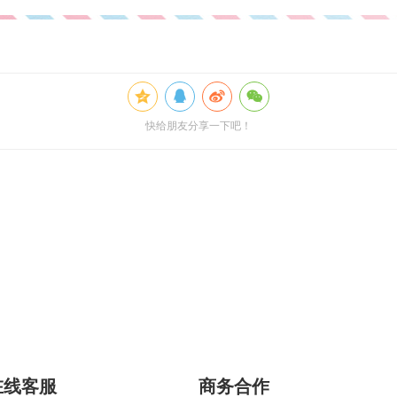
快给朋友分享一下吧！
在线客服
商务合作