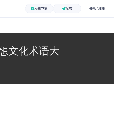
入驻申请
发布
登录 / 注册
思想文化术语大