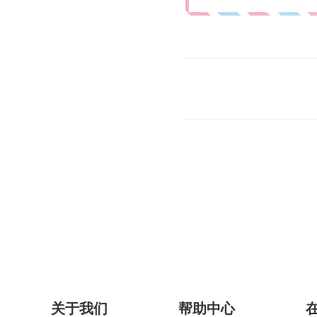
关于我们
帮助中心