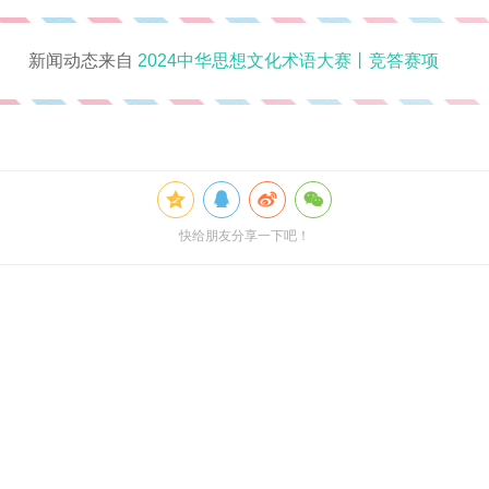
新闻动态来自
2024中华思想文化术语大赛丨竞答赛项
快给朋友分享一下吧！