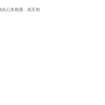
彼此心意相通、或互相