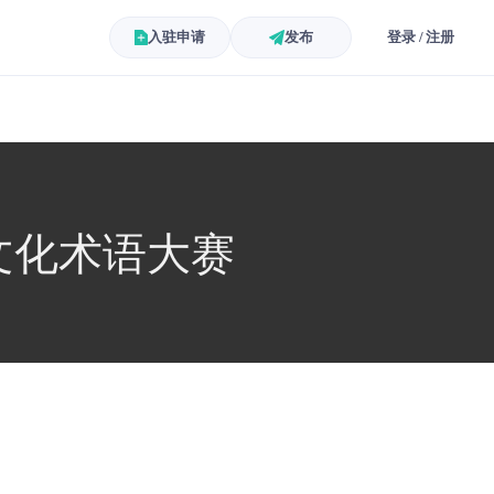
入驻申请
发布
登录 / 注册
想文化术语大赛