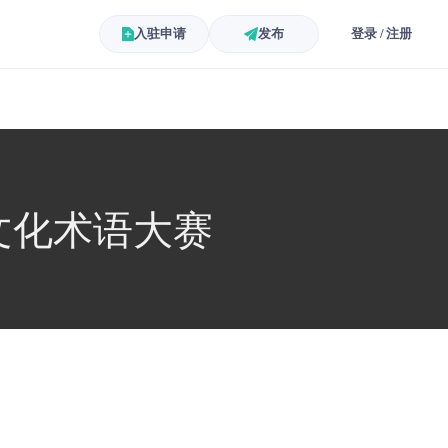
入驻申请
发布
登录 / 注册
想文化术语大赛