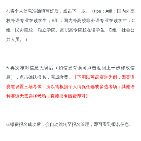
4.将个人信息准确填写好后，点击下一步。（tips：A组：国内外高
校外语专业在读学生；B组：国内外高校非外语专业在读学生；C
组：民办院校、独立学院、高职高专院校在读学生；D组：社会公
共人员。 ）
5.再次核对信息无误后（如信息有误可点击返回上一步修改信
息），点击确认报名，完成缴费。
【下图以英语赛道为例，因英语
赛道设置三场考试，所以需根据个人情况任选或多选考场；其他语
种赛道无需选择考场，直接报名缴费即可】
6.缴费报名成功后，会自动跳转至报名管理，即可看到报名信息。