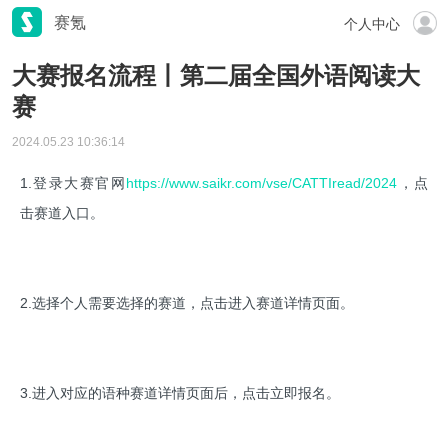
赛氪
个人中心
大赛报名流程丨第二届全国外语阅读大
赛
2024.05.23 10:36:14
1.登录大赛官网
https://www.saikr.com/vse/CATTIread/2024
，点
击赛道入口。
2.选择个人需要选择的赛道，点击进入赛道详情页面。
3.进入对应的语种赛道详情页面后，点击立即报名。