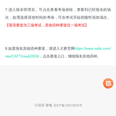
7.进入报名管理后，可点击查看考场按钮，查看到已经报名的场
次，如需选择其他时间的考场，可在考试开始前随时添加场次。
【英语赛道为三场考试，其他语种赛道仅一场考试】
8.如需报名其他语种赛道，请进入大赛官网
https://www.saikr.com/
vse/CATTIread/2024
，点击赛道入口，继续报名其他语种。
©
2026
赛氪
京ICP备14013810号