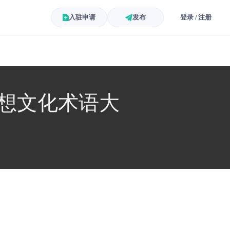
入驻申请
发布
登录 / 注册
思想文化术语大