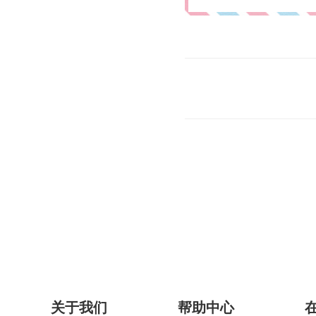
关于我们
帮助中心