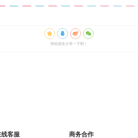
快给朋友分享一下吧！
在线客服
商务合作