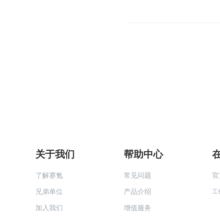
关于我们
帮助中心
了解赛氪
常见问题
官
兄弟单位
产品介绍
工
加入我们
增值服务