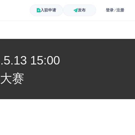
入驻申请
发布
登录 / 注册
3 15:00
语大赛