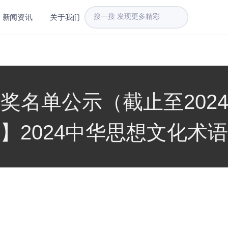
新闻资讯
关于我们
名单公示（截止至2024.5.1
】2024中华思想文化术