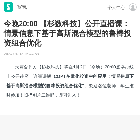
赛氪
个人中心
今晚20:00 【杉数科技】公开直播课：
情景信息下基于高斯混合模型的鲁棒投
资组合优化
2024.04.02 16:44:58
大赛合作方【杉数科技】将在4月2日（今晚）20:00点举办线
上公开讲座，详细讲解
“COPT在量化投资中的应用：情景信息下
基于高斯混合模型的鲁棒投资组合优化”
。欢迎各位老师、学生准
时参加！扫描图片二维码，即可进入！