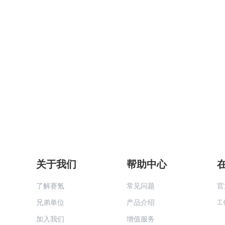
关于我们
帮助中心
了解赛氪
常见问题
官
兄弟单位
产品介绍
工
加入我们
增值服务