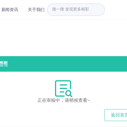
新闻资讯
关于我们
正在审核中，请稍候查看~
返回首