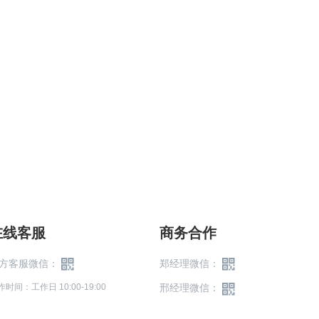
在线客服
商务合作
方客服微信：
郑经理微信：
作时间：工作日 10:00-19:00
邢经理微信：