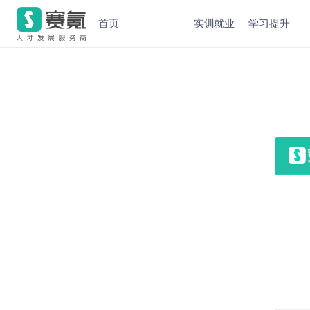
首页
实训就业
学习提升