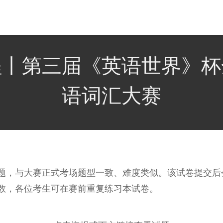
程丨第三届《英语世界》杯
语词汇大赛
题，与大赛正式考场题型一致、难度类似。该试卷提交后
数，各位考生可在赛前重复练习本试卷。