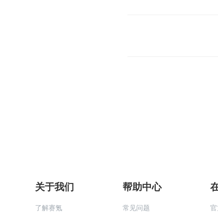
关于我们
帮助中心
了解赛氪
常见问题
官