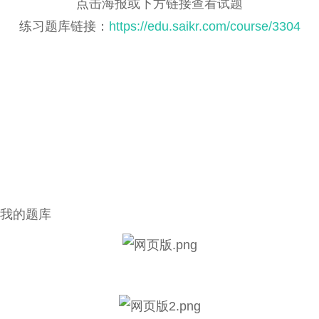
点击海报或下方链接查看试题
练习题库链接：
https://edu.saikr.com/course/3304
> 我的题库