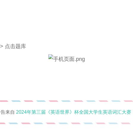
名> 点击题库
公告来自
2024年第三届《英语世界》杯全国大学生英语词汇大赛