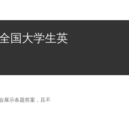
全国大学生英
会展示各题答案，且不