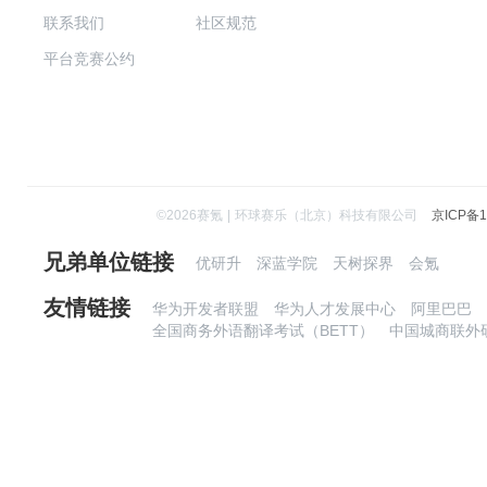
联系我们
社区规范
平台竞赛公约
©
2026
赛氪
|
环球赛乐（北京）科技有限公司
京ICP备1
兄弟单位链接
优研升
深蓝学院
天树探界
会氪
友情链接
华为开发者联盟
华为人才发展中心
阿里巴巴
全国商务外语翻译考试（BETT）
中国城商联外研