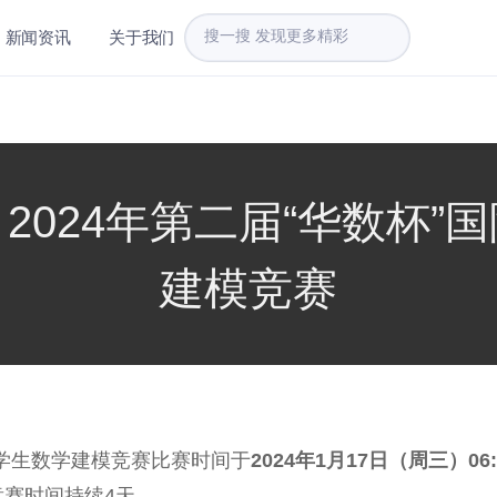
新闻资讯
关于我们
2024年第二届“华数杯”
建模竞赛
际大学生数学建模竞赛比赛时间于
2024年1月17日（周三）06:
竞赛时间持续4天。