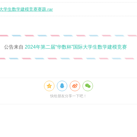
际大学生数学建模竞赛赛题.rar
公告来自
2024年第二届“华数杯”国际大学生数学建模竞赛
快给朋友分享一下吧！