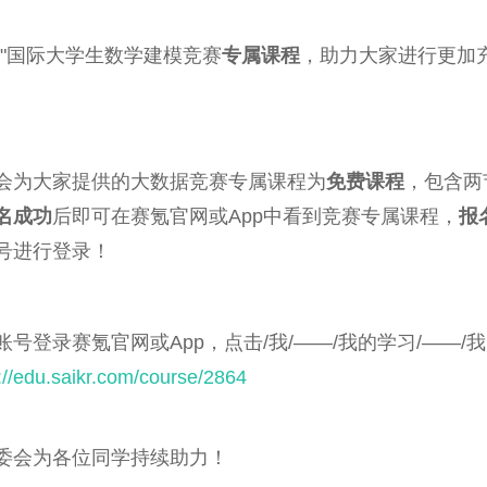
杯"国际大学生数学建模竞赛
专属课程
，助力大家进行更加
会为大家提供的大数据竞赛专属课程为
免费课程
，包含两
名成功
后即可在赛氪官网或App中看到竞赛专属课程，
报
号进行登录！
账号登录赛氪官网或App，点击/我/——/我的学习/——/
://edu.saikr.com/course/2864
委会为各位同学持续助力！