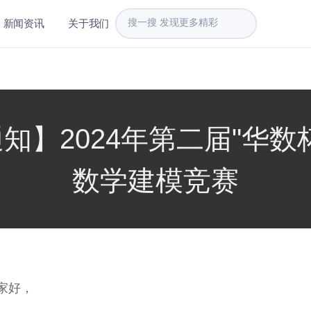
新闻资讯
关于我们
知】2024年第二届"华数
数学建模竞赛
家好，