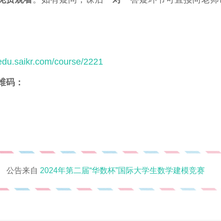
/edu.saikr.com/course/2221
维码：
公告来自
2024年第二届“华数杯”国际大学生数学建模竞赛