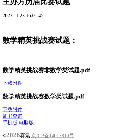
主办方历届比赛试题
2023.11.23 16:01:45
数学精英挑战赛试题：
数学精英挑战赛非数学类试题.pdf
下载附件
数学精英挑战赛数学类试题.pdf
下载附件
证书查询
手机版
电脑版
2026
©
赛氪
京ICP备14013810号