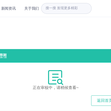
新闻资讯
关于我们
正在审核中，请稍候查看~
返回首