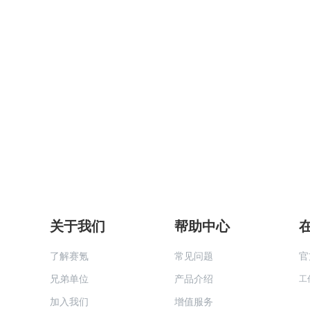
关于我们
帮助中心
了解赛氪
常见问题
官
兄弟单位
产品介绍
工
加入我们
增值服务