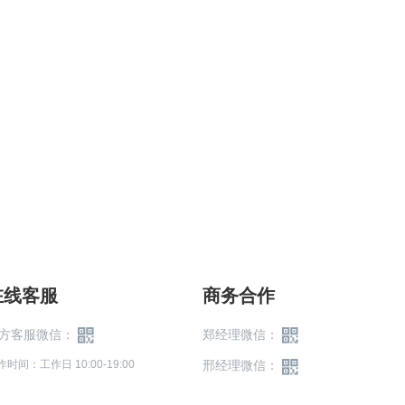
在线客服
商务合作
方客服微信：
郑经理微信：
作时间：工作日 10:00-19:00
邢经理微信：