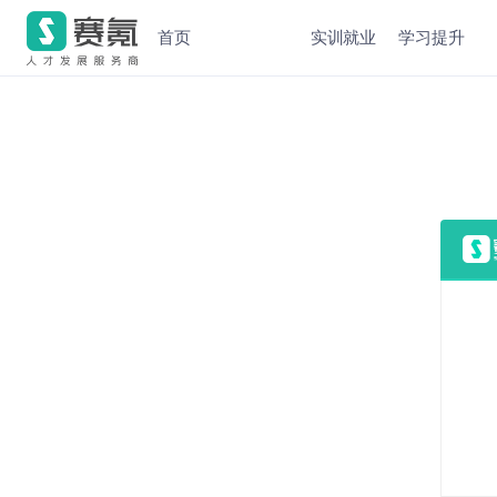
首页
实训就业
学习提升