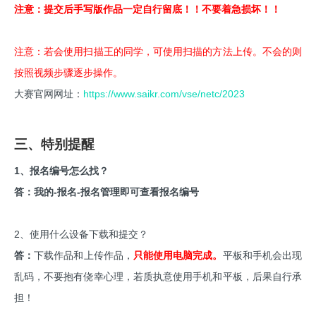
注意：提交后手写版作品一定自行留底！！不要着急损坏！！
注意：若会使用扫描王的同学，可使用扫描的方法上传。不会的则
按照视频步骤逐步操作。
大赛官网网址：
https://www.saikr.com/vse/netc/2023
三、特别提醒
1、报名编号怎么找？
答：我的-报名-报名管理即可查看报名编号
2、使用什么设备下载和提交？
答：
下载作品和上传作品，
只能使用电脑完成。
平板和手机会出现
乱码，不要抱有侥幸心理，若质执意使用手机和平板，后果自行承
担！