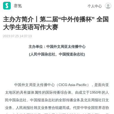
赛氪
个人中心
主办方简介丨第二届“中外传播杯” 全国
大学生英语写作大赛
2023.07.25 14:37:13
主办单位：中国外文局亚太传播中心
(人民中国杂志社、中国报道杂志社)
中国外文局亚太传播中心（CICG Asia-Pacific），是面向亚
太地区的具有媒体属性的国际传播综合体。由成立于1950年的人
民中国杂志社、中国报道杂志社的全部传播业务及北京周报社日文
业务、人民画报社韩文业务整合组建而成。代管中华全国世界语协