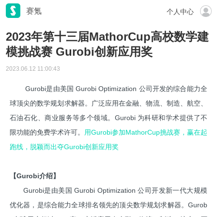
赛氪
个人中心
2023年第十三届MathorCup高校数学建
模挑战赛 Gurobi创新应用奖
2023.06.12 11:00:43
Gurobi是由美国 Gurobi Optimization 公司开发的综合能力全
球顶尖的数学规划求解器。广泛应用在金融、物流、制造、航空、
石油石化、商业服务等多个领域。Gurobi 为科研和学术提供了不
限功能的免费学术许可。
用Gurobi参加MathorCup挑战赛，赢在起
跑线，脱颖而出夺Gurobi创新应用奖
【Gurobi介绍】
Gurobi是由美国 Gurobi Optimization 公司开发新一代大规模
优化器，是综合能力全球排名领先的顶尖数学规划求解器。Gurob