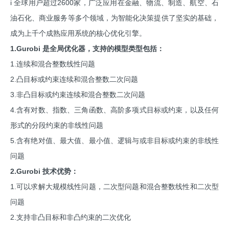
i 全球用户超过2600家，广泛应用在金融、物流、制造、航空、石
油石化、商业服务等多个领域，为智能化决策提供了坚实的基础，
成为上千个成熟应用系统的核心优化引擎。
1.Gurobi 是全局优化器，支持的模型类型包括：
1.连续和混合整数线性问题
2.凸目标或约束连续和混合整数二次问题
3.非凸目标或约束连续和混合整数二次问题
4.含有对数、指数、三角函数、高阶多项式目标或约束，以及任何
形式的分段约束的非线性问题
5.含有绝对值、最大值、最小值、逻辑与或非目标或约束的非线性
问题
2.Gurobi 技术优势：
1.可以求解大规模线性问题，二次型问题和混合整数线性和二次型
问题
2.支持非凸目标和非凸约束的二次优化