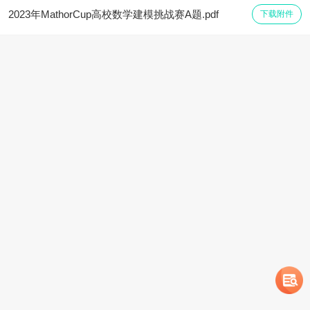
2023年MathorCup高校数学建模挑战赛A题.pdf
下载附件