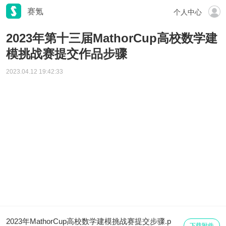
赛氪
个人中心
2023年第十三届MathorCup高校数学建
模挑战赛提交作品步骤
2023.04.12 19:42:33
2023年MathorCup高校数学建模挑战赛提交步骤.p
下载附件