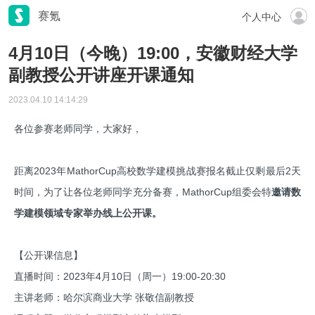
赛氪
个人中心
4月10日（今晚）19:00，安徽财经大学
副教授公开讲座开课通知
2023.04.10 14:14:29
各位参赛老师同学，大家好，
距离2023年MathorCup高校数学建模挑战赛报名截止仅剩最后2天
时间，为了让各位老师同学充分备赛，MathorCup组委会特
邀请数
学建模领域专家举办线上公开课。
【公开课信息】
直播时间：2023年4月10日（周一）19:00-20:30
主讲老师：哈尔滨商业大学 张敬信副教授