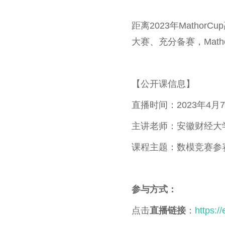
距离2023年Math
大赛、充分备赛，Math
【公开课信息】
直播时间：2023年4月7日
主讲老师：安徽财经大
课程主题：数模竞赛参
参与方式：
点击
直播链接
：
https:/