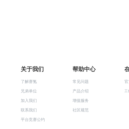
关于我们
帮助中心
了解赛氪
常见问题
官
兄弟单位
产品介绍
工
加入我们
增值服务
联系我们
社区规范
平台竞赛公约