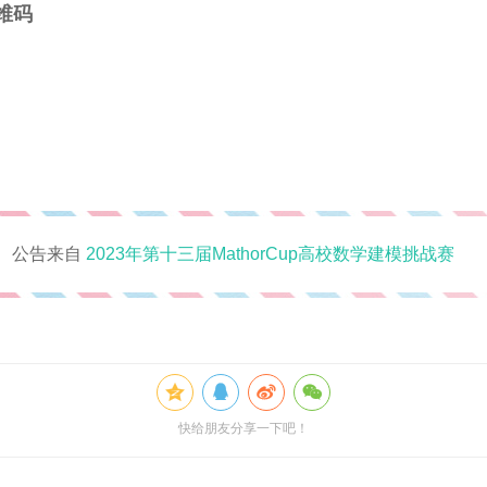
维码
公告来自
2023年第十三届MathorCup高校数学建模挑战赛
快给朋友分享一下吧！