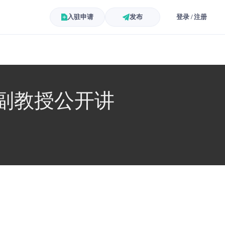
入驻申请
发布
登录 / 注册
学副教授公开讲