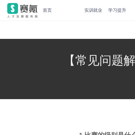
首页
实训就业
学习提升
【常见问题解答