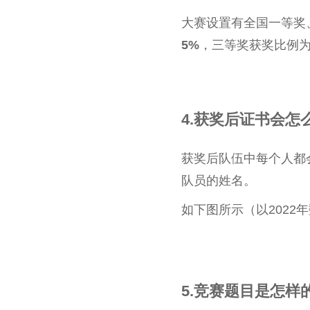
大赛设置有全国一等奖
5%
，三等奖获奖比例
4.
获奖后证书会怎
获奖后队伍中每个人都
队员的姓名。
如下图所示（以2022
5.
竞赛题目是怎样