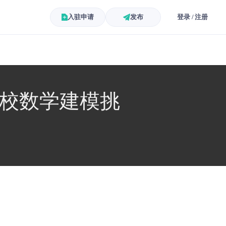
入驻申请
发布
登录 / 注册
p高校数学建模挑