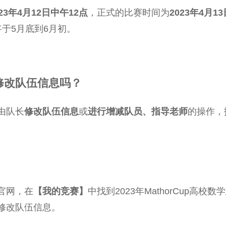
023年4月12日中午12点
，正式的比赛时间为
2023年4月1
于5月底到6月初。
修改队伍信息吗？
由队长
修改队伍信息
或
进行增减队员
、指导老师
的操作，
官网，在
【我的竞赛】
中找到2023年MathorCup高校
修改队伍信息。