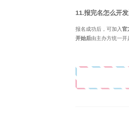
11.
报完名怎么开发
报名成功后，可加入
官
开始后
由主办方统一开