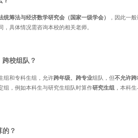
么？
法统筹法与经济数学研究会（国家一级学会）
，因此一般
同，具体情况需咨询本校的相关老师。
、跨校组队？
生组和专科生组，允许
跨年级、跨专业
组队，但
不允许跨
定组，例如本科生与研究生组队时算作
研究生组
，本科生
算的？