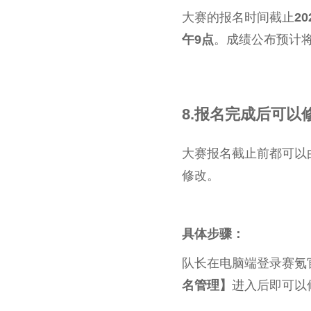
大赛的报名时间截止
2
午9点
。成绩公布预计将
8.
报名完成后可以
大赛报名截止前都可以
修改。
具体步骤：
队长在电脑端登录赛氪
名管理】
进入后即可以