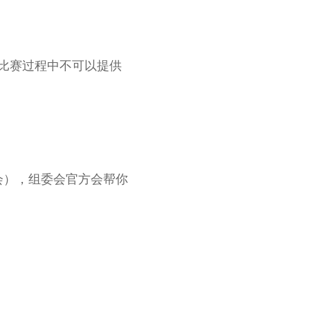
比赛过程中不可以提供
委会），组委会官方会帮你