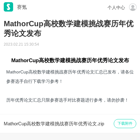
赛氪
个人中心
MathorCup高校数学建模挑战赛历年优
秀论文发布
2023.02.21 15:30:54
MathorCup高校数学建模挑战赛历年优秀论文发布
MathorCup高校数学建模挑战赛历年优秀论文汇总已发布，请各位
参赛选手自行下载学习参考！
历年优秀论文汇总只限参赛选手对比赛题进行参考，请勿抄袭！
MathorCup高校数学建模挑战赛历年优秀论文.zip
下载附件