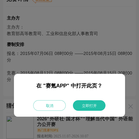
主办方
主办方：
教育部高等教育司、工业和信息化部人事教育司
赛制安排
报名：2015年07月06日 08时00分 ——2015年08月15日 08时00
分
竞赛：2015年08月12日 08时00分 ——2015年08月15日 20时00
分
在 "赛氪APP" 中打开此页？
猜你喜欢
取消
立即打开
2026“外研社·国才杯”“理解当代中国” 外语能
力公开赛
热门竞赛TOP1
报名时间:
2025.11.07-2026.10.07