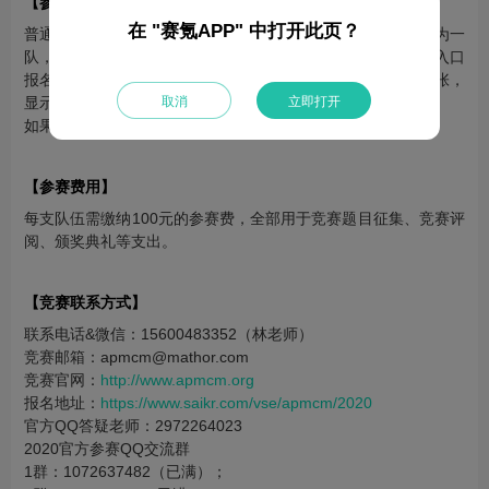
【参赛对象】
在 "赛氪APP" 中打开此页？
普通高校全日制在校生（本科生、专科生、研究生）以1~3人为一
队，允许跨校组队参赛。跨校组队的同学先从队长所在学校入口
报名，队员在报名的时候填写自己的所在学校；证书每人一张，
取消
立即打开
显示自己所在的学校。
如果找不到自己的学校，请点击其他学校入口进行报名。
【参赛费用】
每支队伍需缴纳100元的参赛费，全部用于竞赛题目征集、竞赛评
阅、颁奖典礼等支出。
【竞赛联系方式】
联系电话&微信：15600483352（林老师）
竞赛邮箱：apmcm@mathor.com
竞赛官网：
http://www.apmcm.org
报名地址：
https://www.saikr.com/vse/apmcm/2020
官方QQ答疑老师：2972264023
2020官方参赛QQ交流群
1群：1072637482（已满）；