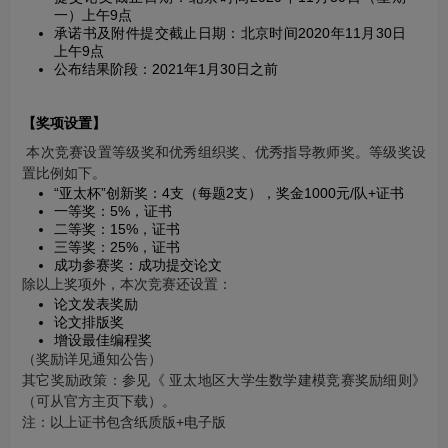
一）上午9点
承诺书及附件提交截止日期：北京时间2020年11月30日
上午9点
公布结果阶段：2021年1月30日之前
【
奖项设置
】
本次竞赛设置等级奖和优秀组织奖、优秀指导教师奖。等级奖设
置比例如下。
“亚太杯”创新奖：4支（每题2支），奖金1000元/队+证书
一等奖：5%，证书
二等奖：15%，证书
三等奖：25%，证书
成功参赛奖：成功提交论文
除以上奖项外，本次竞赛还设置：
论文发表奖励
论文排版奖
增设最佳编程奖
（奖励详见通知公告）
其它奖励政策：参见《 亚太地区大学生数学建模竞赛奖励细则》
（可从官方主页下载）。
注：以上证书包含纸质版+电子版