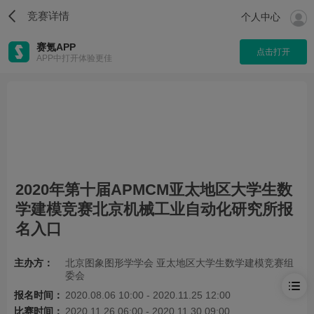
竞赛详情
个人中心
赛氪APP
点击打开
APP中打开体验更佳
2020年第十届APMCM亚太地区大学生数
学建模竞赛北京机械工业自动化研究所报
名入口
主办方：
北京图象图形学学会 亚太地区大学生数学建模竞赛组
委会
报名时间：
2020.08.06 10:00 - 2020.11.25 12:00
比赛时间：
2020.11.26 06:00 - 2020.11.30 09:00