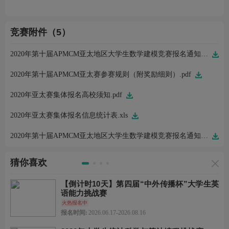
竞赛附件（5）
2020年第十届APMCM亚太地区大学生数学建模竞赛报名通知（中文版）.pdf
2020年第十届APMCM亚太赛参赛规则（附奖励细则）.pdf
2020年亚太赛集体报名高校须知.pdf
2020年亚太赛集体报名信息统计表.xls
2020年第十届APMCM亚太地区大学生数学建模竞赛报名通知（英文版）.pdf
猜你喜欢
【倒计时10天】第四届“中外传播杯”大学生英
语能力挑战赛
火热报名中
报名时间:
2026.06.17-2026.08.16