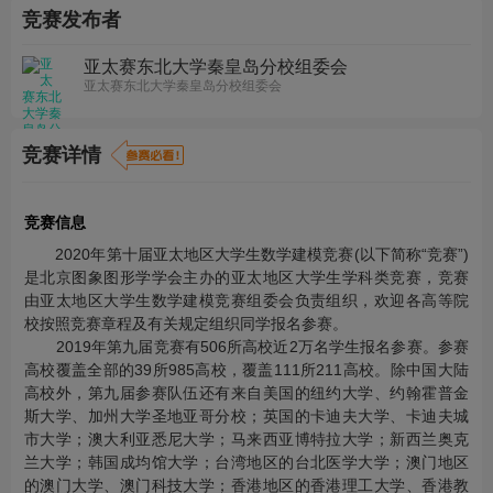
竞赛发布者
亚太赛东北大学秦皇岛分校组委会
亚太赛东北大学秦皇岛分校组委会
竞赛详情
竞赛信息
2020年第十届亚太地区大学生数学建模竞赛(以下简称“竞赛”)
是北京图象图形学学会主办的亚太地区大学生学科类竞赛，竞赛
由亚太地区大学生数学建模竞赛组委会负责组织，欢迎各高等院
校按照竞赛章程及有关规定组织同学报名参赛。
2019年第九届竞赛有506所高校近2万名学生报名参赛。参赛
高校覆盖全部的39所985高校，覆盖111所211高校。除中国大陆
高校外，第九届参赛队伍还有来自美国的纽约大学、约翰霍普金
斯大学、加州大学圣地亚哥分校；英国的卡迪夫大学、卡迪夫城
市大学；澳大利亚悉尼大学；马来西亚博特拉大学；新西兰奥克
兰大学；韩国成均馆大学；台湾地区的台北医学大学；澳门地区
的澳门大学、澳门科技大学；香港地区的香港理工大学、香港教