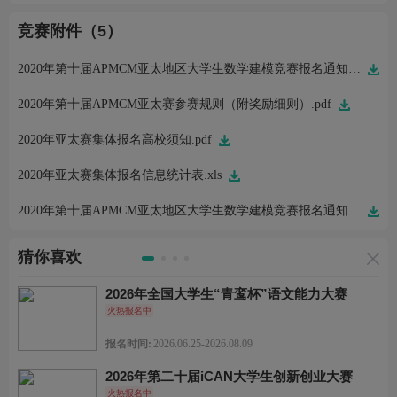
竞赛附件（5）
2020年第十届APMCM亚太地区大学生数学建模竞赛报名通知（中文版）.pdf
2020年第十届APMCM亚太赛参赛规则（附奖励细则）.pdf
2020年亚太赛集体报名高校须知.pdf
2020年亚太赛集体报名信息统计表.xls
2020年第十届APMCM亚太地区大学生数学建模竞赛报名通知（英文版）.pdf
猜你喜欢
2026年全国大学生“青鸾杯”语文能力大赛
火热报名中
报名时间:
2026.06.25-2026.08.09
2026年第二十届iCAN大学生创新创业大赛
火热报名中