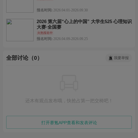
报名时间:
2026.04.01-2026.09.30
2026 第六届“心上的中国” 大学生525 心理知识
大赛·全国赛
火热报名中
报名时间:
2026.04.09-2026.09.25
全部讨论（0）
我要举报
还木有观点发布哦，快抢占第一把交椅吧！
打开赛氪APP查看和发表评论