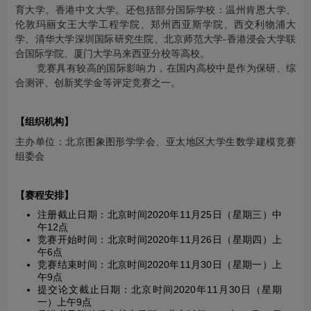
育大学、香港中文大学。还包括部分国际学校：温州肯恩大学、
伦敦玛丽女王大学工程学院、郑州西亚斯学院、西交利物浦大
学、清华大学深圳国际研究生院、北京师范大学-香港浸会大学联
合国际学院、厦门大学马来西亚分校等高校。
竞赛具有较高的国际影响力，在国内高校中是作为保研、综
合测评、创新奖学金等评定竞赛之一。
【组织机构】
主办单位：北京图象图形学学会、亚太地区大学生数学建模竞赛
组委会
【赛程安排】
注册截止日期：北京时间2020年11月25日（星期三）中
午12点
竞赛开始时间：北京时间2020年11月26日（星期四）上
午6点
竞赛结束时间：北京时间2020年11月30日（星期一）上
午9点
提交论文截止日期：北京时间2020年11月30日（星期
一）上午9点