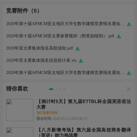
竞赛附件（5）
2020年第十届APMCM亚太地区大学生数学建模竞赛报名通知（中文版）.pdf
2020年第十届APMCM亚太赛参赛规则（附奖励细则）.pdf
2020年亚太赛集体报名高校须知.pdf
2020年亚太赛集体报名信息统计表.xls
2020年第十届APMCM亚太地区大学生数学建模竞赛报名通知（英文版）.pdf
猜你喜欢
【倒计时5天】第九届ETTBL杯全国英语语法
大赛
热门竞赛TOP6
报名时间:
2026.05.13-2026.08.15
【八月新增考场】第六届全国高校商务翻译
（英语）能力挑战赛