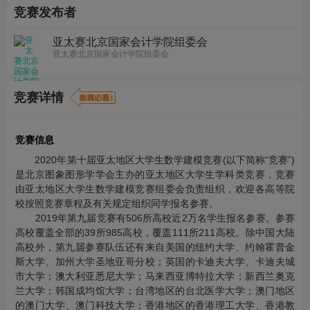
竞赛发布者
亚太赛北京国家会计学院组委会
亚太赛北京国家会计学院组委会
竞赛详情
竞赛信息
2020年第十届亚太地区大学生数学建模竞赛(以下简称“竞赛”)
是北京图象图形学学会主办的亚太地区大学生学科类竞赛，竞赛
由亚太地区大学生数学建模竞赛组委会负责组织，欢迎各高等院
校按照竞赛章程及有关规定组织同学报名参赛。
2019年第九届竞赛有506所高校近2万名学生报名参赛。参赛
高校覆盖全部的39所985高校，覆盖111所211高校。除中国大陆
高校外，第九届参赛队伍还有来自美国的纽约大学、约翰霍普金
斯大学、加州大学圣地亚哥分校；英国的卡迪夫大学、卡迪夫城
市大学；澳大利亚悉尼大学；马来西亚博特拉大学；新西兰奥克
兰大学；韩国成均馆大学；台湾地区的台北医学大学；澳门地区
的澳门大学、澳门科技大学；香港地区的香港理工大学、香港教