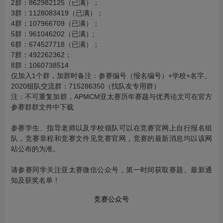
2群：862982125（已满）；
3群：1128083419（已满）；
4群：107966709（已满）；
5群：961046202（已满）;
6群：674527718（已满）；
7群：492262362；
8群：1060738514
仅加入1个群，加群时备注：参赛编号（报名编号）+学校+名字。
2020组队交流群：715286350（找队友专用群）
注：不可重复加群，APMCM亚太赛历年赛题与优秀论文可在官方
参赛群群文件中下载
参赛学生、指导老师以及学校领队可以在竞赛官网上自行报名组
队，竞赛章程和竞赛文件见竞赛官网，竞赛的最新消息均以该网
站公布的为准。
请参赛同学关注亚太赛微信公众号，第一时间获取赛题、最新通
知及获奖名单！
竞赛公众号